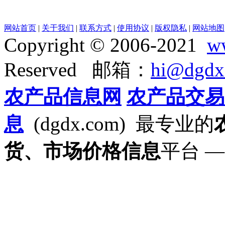
网站首页
|
关于我们
|
联系方式
|
使用协议
|
版权隐私
|
网站地图
Copyright © 2006-2021
w
Reserved 邮箱：
hi@dgdx
农产品信息网
农产品交易
息
(dgdx.com) 最专业的
货、市场价格信息
平台 —