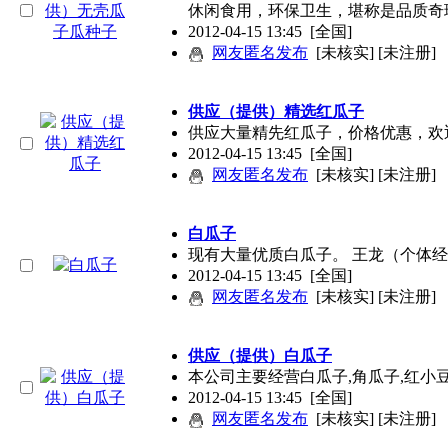
休闲食用，环保卫生，堪称是品质奇
2012-04-15 13:45
[全国]
网友匿名发布
[未核实] [未注册]
供应（提供）精选红瓜子
供应大量精先红瓜子，价格优惠，欢迎订
2012-04-15 13:45
[全国]
网友匿名发布
[未核实] [未注册]
白瓜子
现有大量优质白瓜子。 王龙（个体经
2012-04-15 13:45
[全国]
网友匿名发布
[未核实] [未注册]
供应（提供）白瓜子
本公司主要经营白瓜子,角瓜子,红小豆
2012-04-15 13:45
[全国]
网友匿名发布
[未核实] [未注册]