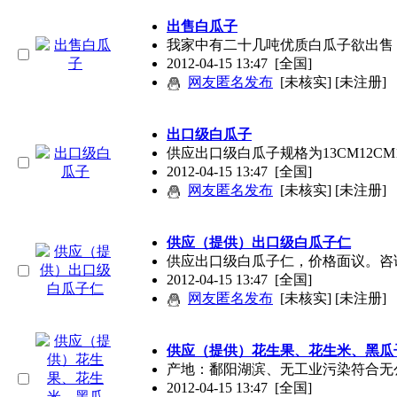
出售白瓜子
我家中有二十几吨优质白瓜子欲出售
2012-04-15 13:47
[全国]
网友匿名发布
[未核实] [未注册]
出口级白瓜子
供应出口级白瓜子规格为13CM12CM1
2012-04-15 13:47
[全国]
网友匿名发布
[未核实] [未注册]
供应（提供）出口级白瓜子仁
供应出口级白瓜子仁，价格面议。咨询04
2012-04-15 13:47
[全国]
网友匿名发布
[未核实] [未注册]
供应（提供）花生果、花生米、黑瓜
产地：鄱阳湖滨、无工业污染符合无
2012-04-15 13:47
[全国]