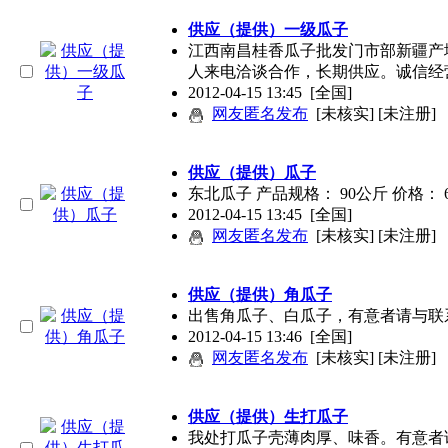
供应（提供）一级瓜子
江西南昌桂香瓜子批发门市部新疆产
人来电洽谈合作，长期供应。诚信经
2012-04-15 13:45
[全国]
网友匿名发布
[未核实] [未注册]
供应（提供）瓜子
东北瓜子 产品规格： 90公斤 价格： 
2012-04-15 13:45
[全国]
网友匿名发布
[未核实] [未注册]
供应（提供）角瓜子
出售角瓜子、白瓜子，有意者请与联系。
2012-04-15 13:46
[全国]
网友匿名发布
[未核实] [未注册]
供应（提供）生打瓜子
我处打瓜子壳薄肉厚、味香。有意者