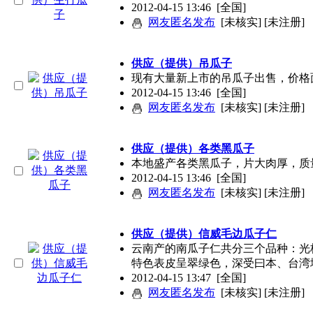
2012-04-15 13:46
[全国]
网友匿名发布
[未核实] [未注册]
供应（提供）吊瓜子
现有大量新上市的吊瓜子出售，价格
2012-04-15 13:46
[全国]
网友匿名发布
[未核实] [未注册]
供应（提供）各类黑瓜子
本地盛产各类黑瓜子，片大肉厚，质
2012-04-15 13:46
[全国]
网友匿名发布
[未核实] [未注册]
供应（提供）信威毛边瓜子仁
云南产的南瓜子仁共分三个品种：光
特色表皮呈翠绿色，深受曰本、台湾
2012-04-15 13:47
[全国]
网友匿名发布
[未核实] [未注册]