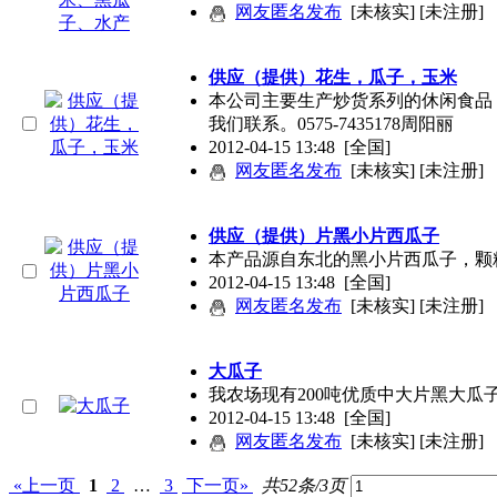
网友匿名发布
[未核实] [未注册]
供应（提供）花生，瓜子，玉米
本公司主要生产炒货系列的休闲食品
我们联系。0575-7435178周阳丽
2012-04-15 13:48
[全国]
网友匿名发布
[未核实] [未注册]
供应（提供）片黑小片西瓜子
本产品源自东北的黑小片西瓜子，颗
2012-04-15 13:48
[全国]
网友匿名发布
[未核实] [未注册]
大瓜子
我农场现有200吨优质中大片黑大瓜
2012-04-15 13:48
[全国]
网友匿名发布
[未核实] [未注册]
«上一页
1
2
…
3
下一页»
共52条/3页