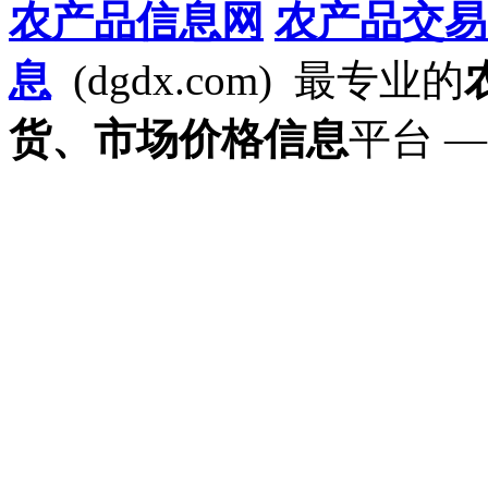
农产品信息网
农产品交易
息
(dgdx.com) 最专业的
货、市场价格信息
平台 —