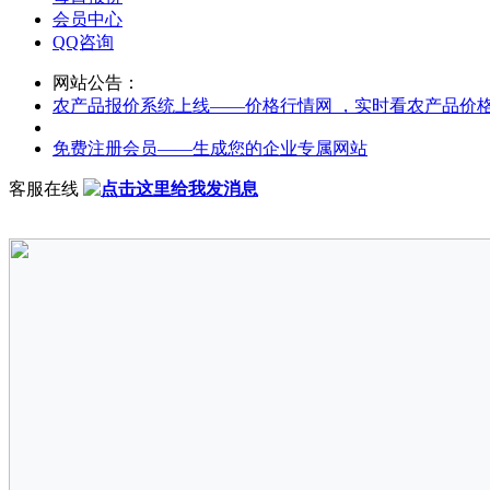
会员中心
QQ咨询
网站公告：
农产品报价系统上线——价格行情网 ，实时看农产品价
免费注册会员——生成您的企业专属网站
客服在线