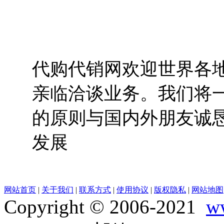
代购代销网欢迎世界各地的
亲临洽谈业务。我们将
的原则与国内外朋友诚
发展
网站首页
|
关于我们
|
联系方式
|
使用协议
|
版权隐私
|
网站地图
Copyright © 2006-2021
w