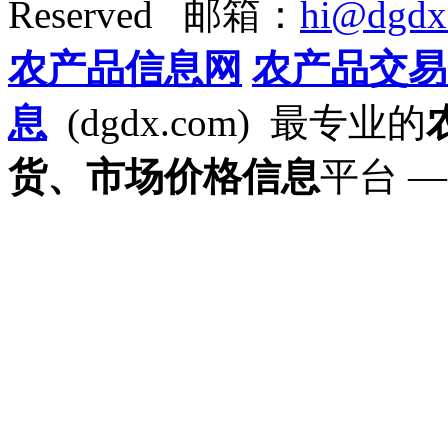
Reserved 邮箱：
hi@dgdx
农产品信息网
农产品交易
息
(dgdx.com) 最专业的
货、市场价格信息
平台 —