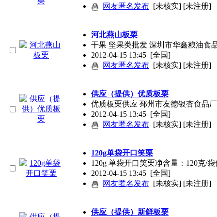
网友匿名发布
[未核实] [未注册]
河北燕山板栗
干果 坚果类批发 深圳市华鑫粮油食
2012-04-15 13:45
[全国]
网友匿名发布
[未核实] [未注册]
供应（提供）优质板栗
优质板栗供应 邳州市友德银杏食品厂
2012-04-15 13:45
[全国]
网友匿名发布
[未核实] [未注册]
120g单袋开口笑栗
120g 单袋开口笑栗净含量：120克/
2012-04-15 13:45
[全国]
网友匿名发布
[未核实] [未注册]
供应（提供）新鲜板栗