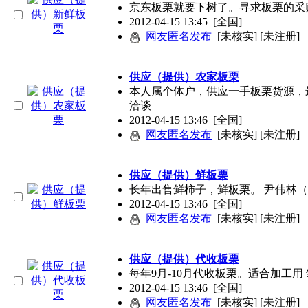
京东板栗就要下树了。寻求板栗的采购商
2012-04-15 13:45
[全国]
网友匿名发布
[未核实] [未注册]
供应（提供）农家板栗
本人属个体户，供应一手板栗货源，
洽谈
2012-04-15 13:46
[全国]
网友匿名发布
[未核实] [未注册]
供应（提供）鲜板栗
长年出售鲜柿子，鲜板栗。 尹伟林
2012-04-15 13:46
[全国]
网友匿名发布
[未核实] [未注册]
供应（提供）代收板栗
每年9月-10月代收板栗。适合加工用
2012-04-15 13:46
[全国]
网友匿名发布
[未核实] [未注册]