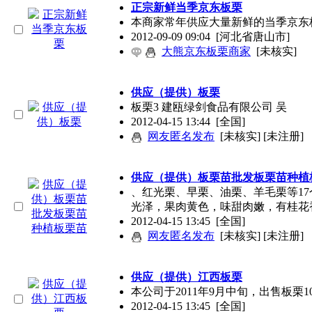
正宗新鲜当季京东板栗
本商家常年供应大量新鲜的当季京东
2012-09-09 09:04
[河北省唐山市]
大熊京东板栗商家
[未核实]
供应（提供）板栗
板栗3 建瓯绿剑食品有限公司 吴
2012-04-15 13:44
[全国]
网友匿名发布
[未核实] [未注册]
供应（提供）板栗苗批发板栗苗种植
、红光栗、早栗、油栗、羊毛栗等1
光泽，果肉黄色，味甜肉嫩，有桂花
2012-04-15 13:45
[全国]
网友匿名发布
[未核实] [未注册]
供应（提供）江西板栗
本公司于2011年9月中旬，出售板栗
2012-04-15 13:45
[全国]