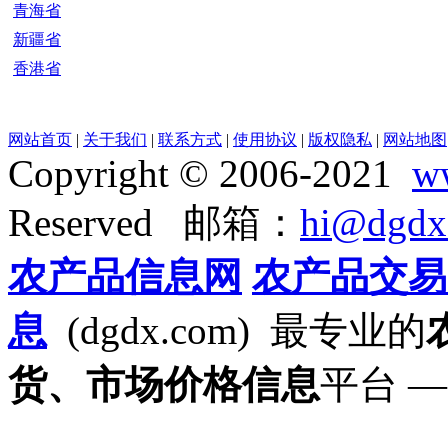
青海省
新疆省
香港省
网站首页
|
关于我们
|
联系方式
|
使用协议
|
版权隐私
|
网站地图
Copyright © 2006-2021
w
Reserved 邮箱：
hi@dgdx
农产品信息网
农产品交易
息
(dgdx.com) 最专业的
货、市场价格信息
平台 —