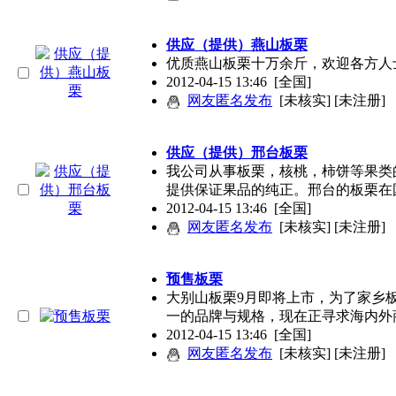
供应（提供）燕山板栗
优质燕山板栗十万余斤，欢迎各方人
2012-04-15 13:46
[全国]
网友匿名发布
[未核实] [未注册]
供应（提供）邢台板栗
我公司从事板栗，核桃，柿饼等果类
提供保证果品的纯正。邢台的板栗在
2012-04-15 13:46
[全国]
网友匿名发布
[未核实] [未注册]
预售板栗
大别山板栗9月即将上市，为了家乡
一的品牌与规格，现在正寻求海内外
2012-04-15 13:46
[全国]
网友匿名发布
[未核实] [未注册]