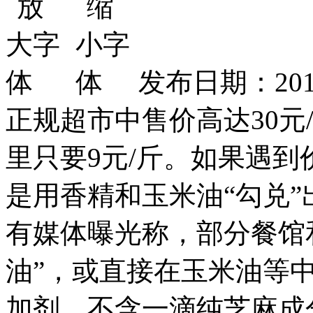
发布日期：2013
正规超市中售价高达30元
里只要9元/斤。如果遇
是用香精和玉米油“勾兑
有媒体曝光称，部分餐馆
油”，或直接在玉米油等中
加剂，不含一滴纯芝麻成