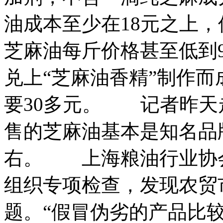
油成本至少在18元之上
芝麻油每斤价格甚至低到9
兑上“芝麻油香精”制作
要30多元。 记者昨天
售的芝麻油基本是知名品牌
右。 上海粮油行业协
组织专项检查，发现农贸
题。“假冒伪劣的产品比