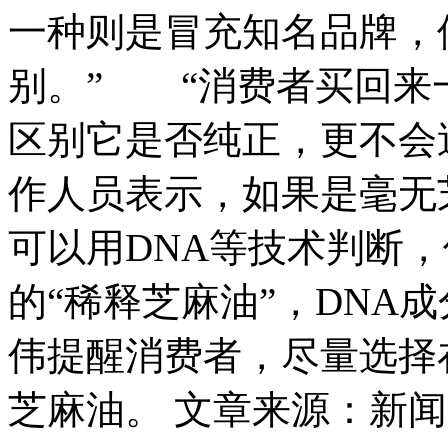
一种则是冒充知名品牌，
别。” “消费者买回来
区别它是否纯正，更不会
作人员表示，如果是毫无
可以用DNA等技术判断
的“稀释芝麻油”，DN
伟提醒消费者，尽量选择
芝麻油。 文章来源：新