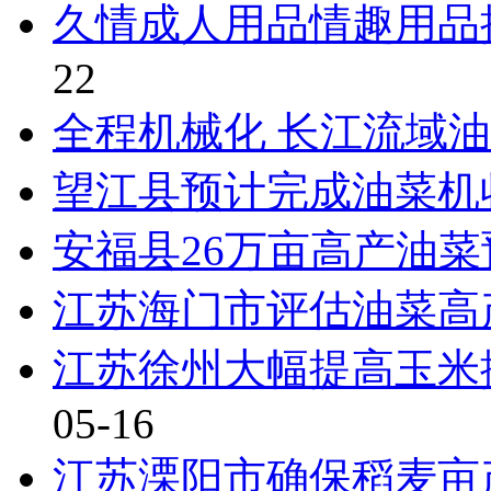
久情成人用品情趣用品
22
全程机械化 长江流域
望江县预计完成油菜机
安福县26万亩高产油菜
江苏海门市评估油菜高
江苏徐州大幅提高玉米
05-16
江苏溧阳市确保稻麦亩产