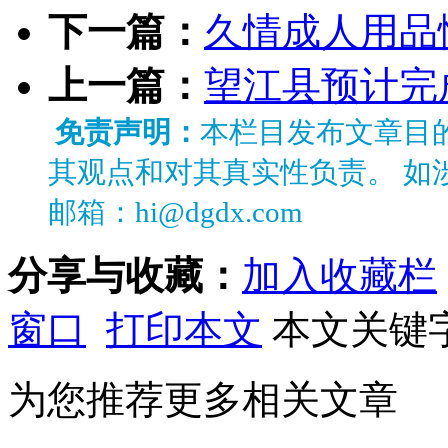
下一篇：
久情成人用品
上一篇：
望江县预计完
免责声明：
本栏目发布文章目
其观点和对其真实性负责。 如
邮箱：hi@dgdx.com
分享与收藏：
加入收藏栏
窗口
打印本文
本文关键
为您推荐更多相关文章