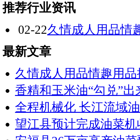
推荐行业资讯
02-22
久情成人用品情
最新文章
久情成人用品情趣用品
香精和玉米油“勾兑”出
全程机械化 长江流域
望江县预计完成油菜机