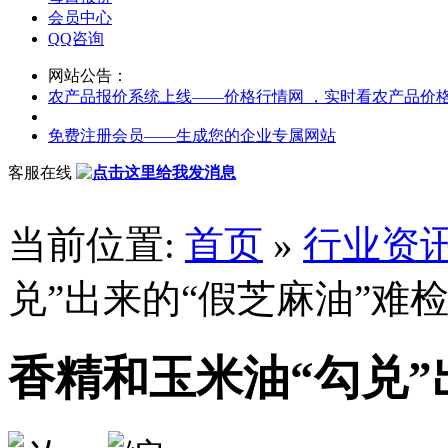
会员中心
QQ咨询
网站公告：
农产品报价系统上线——价格行情网 ，实时看农产品价
免费注册会员——生成您的企业专属网站
客服在线
当前位置:
首页
»
行业资
兑”出来的“假芝麻油”难
香精和玉米油“勾兑”