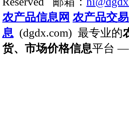
Reserved 邮箱：
hi@dgdx
农产品信息网
农产品交易
息
(dgdx.com) 最专业的
货、市场价格信息
平台 —