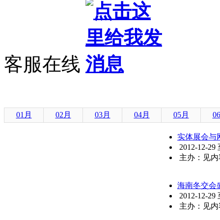
客服在线
01月
02月
03月
04月
05月
0
实体展会与
2012-12-29
主办：见内
海南冬交会盛
2012-12-29
主办：见内