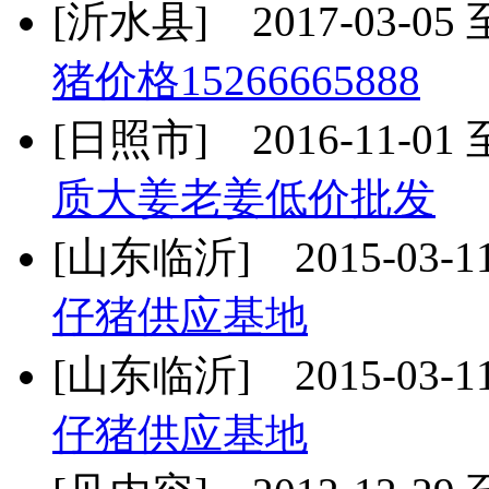
[沂水县] 2017-03-05 至
猪价格15266665888
[日照市] 2016-11-01 至
质大姜老姜低价批发
[山东临沂] 2015-03-11 
仔猪供应基地
[山东临沂] 2015-03-11 
仔猪供应基地