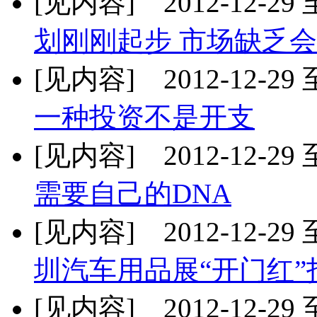
[见内容] 2012-12-29 至
划刚刚起步 市场缺乏
[见内容] 2012-12-29 至
一种投资不是开支
[见内容] 2012-12-29 至
需要自己的DNA
[见内容] 2012-12-29 至
圳汽车用品展“开门红”
[见内容] 2012-12-29 至