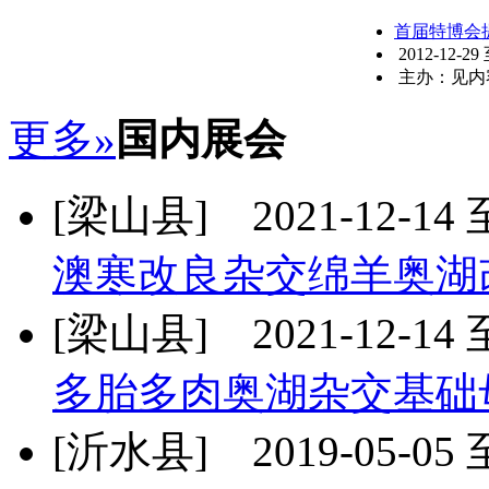
首届特博会
2012-12-29
主办：见内
更多»
国内展会
[梁山县] 2021-12-14 至
澳寒改良杂交绵羊奥湖
[梁山县] 2021-12-14 至
多胎多肉奥湖杂交基础
[沂水县] 2019-05-05 至