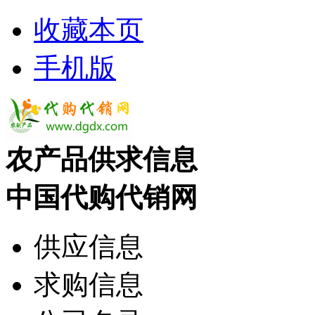
收藏本页
手机版
农产品供求信息
中国代购代销网
供应信息
求购信息