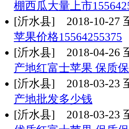
棚西瓜大量上市1556425
[沂水县] 2018-10-27 至
苹果价格15564255375
[沂水县] 2018-04-26 至
产地红富士苹果 保质
[沂水县] 2018-03-23 至
产地批发多少钱
[沂水县] 2018-03-23 至