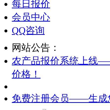
每日报价
会员中心
QQ咨询
网站公告：
农产品报价系统上线—
价格！
免费注册会员——生成