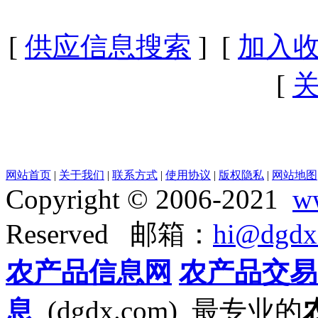
[
供应信息搜索
] [
加入
[
网站首页
|
关于我们
|
联系方式
|
使用协议
|
版权隐私
|
网站地图
Copyright © 2006-2021
w
Reserved 邮箱：
hi@dgdx
农产品信息网
农产品交易
息
(dgdx.com) 最专业的