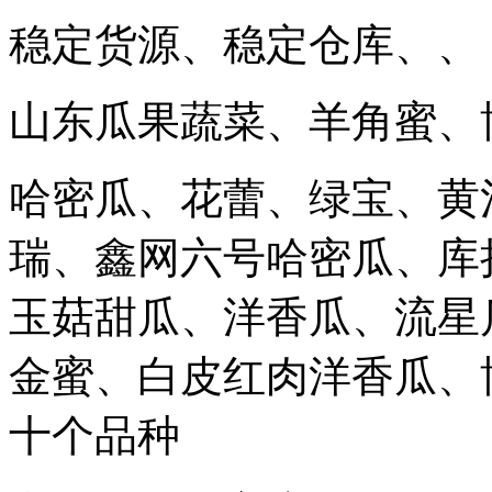
稳定货源、稳定仓库、、
山东瓜果蔬菜、羊角蜜、
哈密瓜、花蕾、绿宝、黄
瑞、鑫网六号哈密瓜、库
玉菇甜瓜、洋香瓜、流星
金蜜、白皮红肉洋香瓜、
十个品种