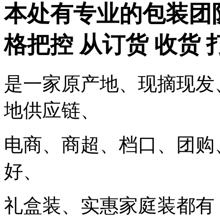
本处有专业的包装团
格把控 从订货 收货 
是一家原产地、现摘现发
地供应链、
电商、商超、档口、团购
好、
礼盒装、实惠家庭装都有