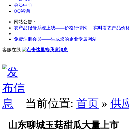
会员中心
QQ咨询
网站公告：
农产品报价系统上线——价格行情网 ，实时看农产品价
免费注册会员——生成您的企业专属网站
客服在线
当前位置:
首页
»
供
山东聊城玉菇甜瓜大量上市