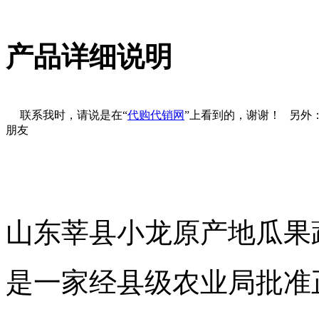
产品详细说明
联系我时，请说是在“
代购代销网
”上看到的，谢谢！ 另外
朋友
山东莘县小龙原产地瓜果
是一家经县级农业局批准