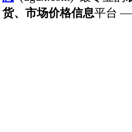
货、市场价格信息
平台 —