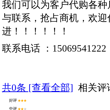
我们可以为客户代购各种
与联系，抢占商机，欢迎
进！！！！！！
联系电话 ：15069541222
共
0
条 [查看全部]
相关评