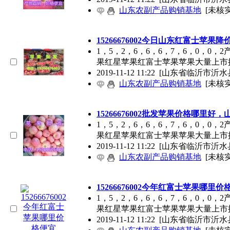
山东农副产品购销基地
[未核实
15266676002今日山东红富士苹果降
1，5，2，6，6，6，7，6，0，
果红星苹果红富士苹果苹果大量上市
2019-11-12 11:22
[山东省临沂市沂水
山东农副产品购销基地
[未核实
15266676002批发苹果价格哪里
1，5，2，6，6，6，7，6，0，
果红星苹果红富士苹果苹果大量上市
2019-11-12 11:22
[山东省临沂市沂水
山东农副产品购销基地
[未核实
15266676002今年红富士苹果哪里价
1，5，2，6，6，6，7，6，0，
果红星苹果红富士苹果苹果大量上市
2019-11-12 11:22
[山东省临沂市沂水