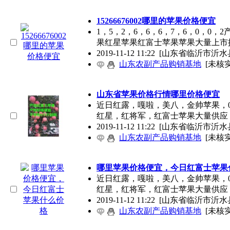
15266676002哪里的苹果价格便宜
1，5，2，6，6，6，7，6，0，
果红星苹果红富士苹果苹果大量上市
2019-11-12 11:22
[山东省临沂市沂水
山东农副产品购销基地
[未核实
山东省苹果价格行情哪里价格便宜
近日红露，嘎啦，美八，金帅苹果，0
红星，红将军，红富士苹果大量供应
2019-11-12 11:22
[山东省临沂市沂水
山东农副产品购销基地
[未核实
哪里苹果价格便宜，今日红富士苹果
近日红露，嘎啦，美八，金帅苹果，0
红星，红将军，红富士苹果大量供应
2019-11-12 11:22
[山东省临沂市沂水
山东农副产品购销基地
[未核实