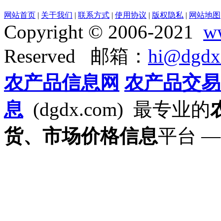
网站首页
|
关于我们
|
联系方式
|
使用协议
|
版权隐私
|
网站地图
Copyright © 2006-2021
w
Reserved 邮箱：
hi@dgdx
农产品信息网
农产品交易
息
(dgdx.com) 最专业的
货、市场价格信息
平台 —