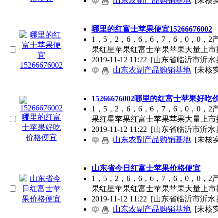
山东农副产品购销基地
[未核实
哪里的红富士苹果便宜15266676002
1，5，2，6，6，6，7，6，0，
果红星苹果红富士苹果苹果大量上市
2019-11-12 11:22
[山东省临沂市沂水
山东农副产品购销基地
[未核实
15266676002哪里的红富士苹果好
1，5，2，6，6，6，7，6，0，
果红星苹果红富士苹果苹果大量上市
2019-11-12 11:22
[山东省临沂市沂水
山东农副产品购销基地
[未核实
山东省今日红富士苹果价格便宜
1，5，2，6，6，6，7，6，0，
果红星苹果红富士苹果苹果大量上市
2019-11-12 11:22
[山东省临沂市沂水
山东农副产品购销基地
[未核实