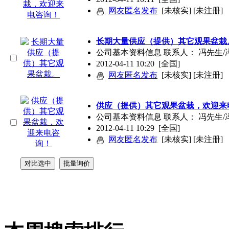
网友匿名发布
[未核实] [未注册]
长期大量供应（提供）其它观果盆栽
公司基本资料信息 联系人： 冯先生/
2012-04-11 10:20
[全国]
网友匿名发布
[未核实] [未注册]
供应（提供）其它观果盆栽，欢迎来
公司基本资料信息 联系人： 冯先生/冯
2012-04-11 10:29
[全国]
网友匿名发布
[未核实] [未注册]