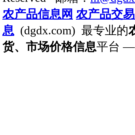
农产品信息网
农产品交易
息
(dgdx.com) 最专业的
货、市场价格信息
平台 —