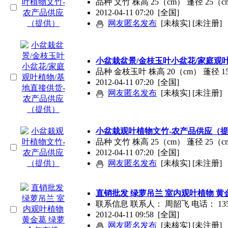
品种 文竹 株高 25（cm） 蓬径 25（c
2012-04-11 07:20
[全国]
网友匿名发布
[未核实] [未注册]
小盆栽盆景/金枝玉叶小盆花/家庭观
品种 金枝玉叶 株高 20（cm） 蓬径 1
2012-04-11 07:20
[全国]
网友匿名发布
[未核实] [未注册]
小盆栽观叶植物文竹-农产品供应（
品种 文竹 株高 25（cm） 蓬径 25（c
2012-04-11 07:20
[全国]
网友匿名发布
[未核实] [未注册]
直销批发 绿萝吊兰 室内观叶植物 黄金
联系信息 联系人： 周韶飞 电话： 1350
2012-04-11 09:58
[全国]
网友匿名发布
[未核实] [未注册]