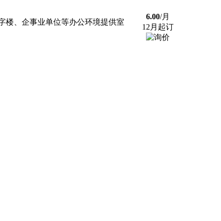
6.00
/月
字楼、企事业单位等办公环境提供室
12月起订