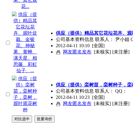
供应（提供）精品其它花坛花卉、观叶
公司基本资料信息 联系人： 尹小姐 QQ
2012-04-11 10:10
[全国]
网友匿名发布
[未核实] [未注册]
供应（提供）栾树苗，栾树种子，栾
公司基本资料信息 联系人： QQ：
2012-04-11 10:23
[全国]
网友匿名发布
[未核实] [未注册]