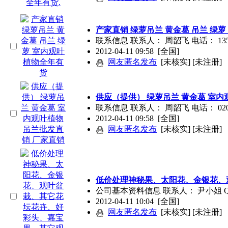
产家直销 绿萝吊兰 黄金葛 吊兰 绿
联系信息 联系人： 周韶飞 电话： 1350
2012-04-11 09:58
[全国]
网友匿名发布
[未核实] [未注册]
供应（提供） 绿萝吊兰 黄金葛 室内
联系信息 联系人： 周韶飞 电话： 0208
2012-04-11 09:58
[全国]
网友匿名发布
[未核实] [未注册]
低价处理神秘果、太阳花、金银花、观
公司基本资料信息 联系人： 尹小姐 QQ
2012-04-11 10:04
[全国]
网友匿名发布
[未核实] [未注册]