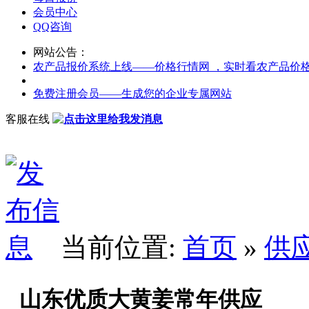
会员中心
QQ咨询
网站公告：
农产品报价系统上线——价格行情网 ，实时看农产品价
免费注册会员——生成您的企业专属网站
客服在线
当前位置:
首页
»
供
山东优质大黄姜常年供应