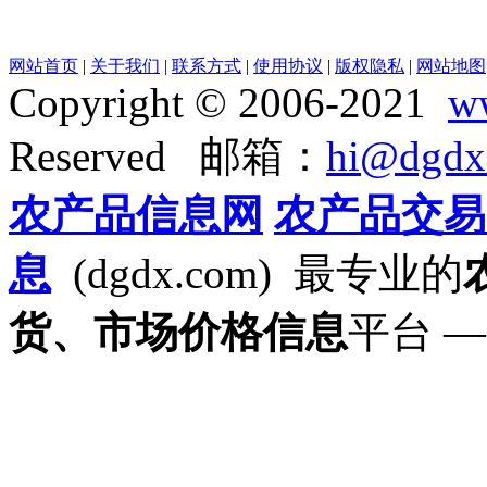
网站首页
|
关于我们
|
联系方式
|
使用协议
|
版权隐私
|
网站地图
Copyright © 2006-2021
w
Reserved 邮箱：
hi@dgdx
农产品信息网
农产品交易
息
(dgdx.com) 最专业的
货、市场价格信息
平台 —