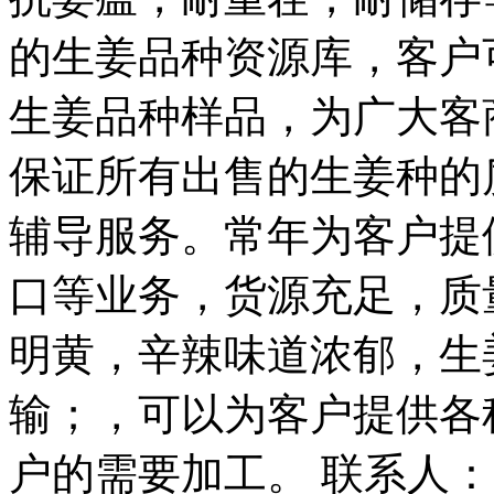
的生姜品种资源库，客户
生姜品种样品，为广大客
保证所有出售的生姜种的
辅导服务。常年为客户提
口等业务，货源充足，质
明黄，辛辣味道浓郁，生
输；，可以为客户提供各
户的需要加工。 联系人