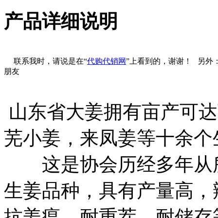
产品详细说明
联系我时，请说是在“
代购代销网
”上看到的，谢谢！ 另外
朋友
山东省大姜拥有亩产可达
芜小姜，来凤姜等十余个
这是协会历经多年从所
生姜品种，具有产量高，
抗姜瘟，耐重茬，耐储存