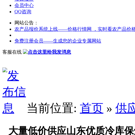
会员中心
QQ咨询
网站公告：
农产品报价系统上线——价格行情网 ，实时看农产品价
免费注册会员——生成您的企业专属网站
客服在线
当前位置:
首页
»
供
大量低价供应山东优质冷库保