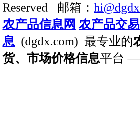
Reserved 邮箱：
hi@dgdx
农产品信息网
农产品交易
息
(dgdx.com) 最专业的
货、市场价格信息
平台 —