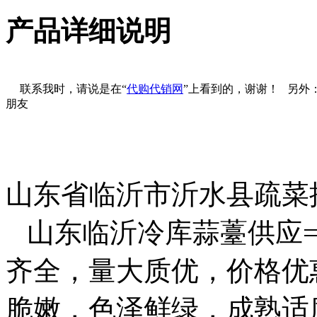
产品详细说明
联系我时，请说是在“
代购代销网
”上看到的，谢谢！ 另外
朋友
山东省临沂市沂水县疏菜
山东临沂冷库蒜薹供应==13
齐全，量大质优，价格优
脆嫩，色泽鲜绿，成熟适