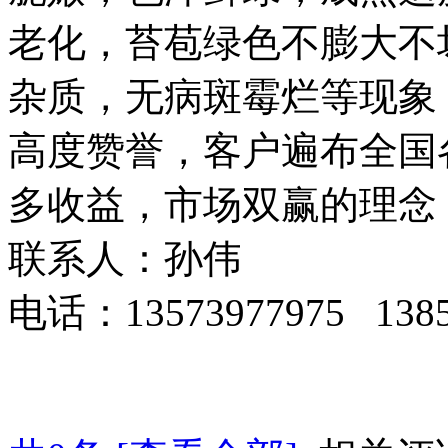
老化，苔苞绿色不膨大不
杂质，无病斑霉烂等现象
高度赞誉，客户遍布全国
多收益，市场双赢的理念
联系人：孙伟
电话：13573977975 1385