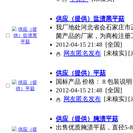
供应（提供）盐渍黑平菇
我厂地处河北省会石家庄市
菌产品的厂家，为商检注册
2012-04-15 21:48
[全国]
网友匿名发布
[未核实] 
供应（提供）平菇
国标产品 价格： 8 包装说
2012-04-15 21:48
[全国]
网友匿名发布
[未核实] 
供应（提供）腌渍平菇
出售优质腌渍平菇，直径5-