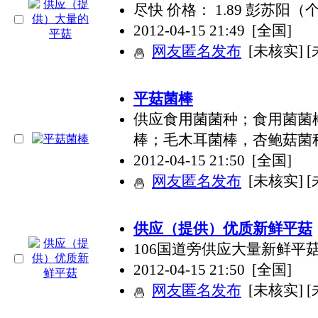
尽快 价格： 1.89 彭苏阳
2012-04-15 21:49
[全国]
网友匿名发布
[未核实] 
平菇菌棒
供应食用菌菌种；食用菌菌棒
棒；毛木耳菌棒，杏鲍菇菌
2012-04-15 21:50
[全国]
网友匿名发布
[未核实] 
供应（提供）优质新鲜平菇
106国道旁供应大量新鲜
2012-04-15 21:50
[全国]
网友匿名发布
[未核实] 