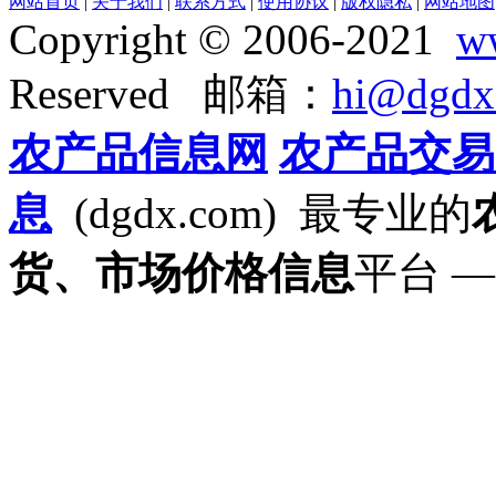
网站首页
|
关于我们
|
联系方式
|
使用协议
|
版权隐私
|
网站地图
Copyright © 2006-2021
w
Reserved 邮箱：
hi@dgdx
农产品信息网
农产品交易
息
(dgdx.com) 最专业的
货、市场价格信息
平台 —