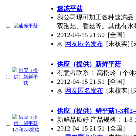
速冻平菇
我公司现可加工各种速冻品
双孢菇、香菇等。其他有水
2012-04-15 21:50
[全国]
网友匿名发布
[未核实] 
供应（提供）新鲜平菇
有意者联系！ 高松岭（个体
2012-04-15 21:51
[全国]
网友匿名发布
[未核实] 
供应（提供）鲜平菇1-3和2-
新鲜品质好 产品规格： 1-3
2012-04-15 21:51
[全国]