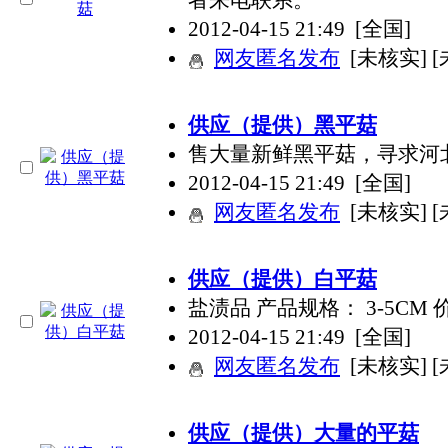
2012-04-15 21:49
[全国]
网友匿名发布
[未核实] 
供应（提供）黑平菇
售大量新鲜黑平菇，寻求河
2012-04-15 21:49
[全国]
网友匿名发布
[未核实] 
供应（提供）白平菇
盐渍品 产品规格： 3-5CM 价
2012-04-15 21:49
[全国]
网友匿名发布
[未核实] 
供应（提供）大量的平菇