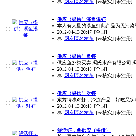
网友匿名发布
[未核实] [未注册]
供应（提供）溪鱼溪虾
本人有大量的溪鱼虾此产品为无污染
2012-04-13 20:47
[全国]
网友匿名发布
[未核实] [未注册]
供应（提供）鱼虾
供应鱼虾类买卖 冯氏水产有限公司 
2012-04-13 20:48
[全国]
网友匿名发布
[未核实] [未注册]
供应（提供）对虾
东方特味对虾，冷冻产品，好吃又实惠
2012-04-13 20:48
[全国]
网友匿名发布
[未核实] [未注册]
鲜活虾，鱼供应（提供）