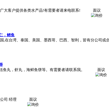
广大客户提供各类水产品!有需要者请来电联系!
面议
仁，鳕鱼
于美国,在台湾、泰国、美国、墨西哥、巴西、智利，皆有分公司
等
括鱼丸，虾丸，海鲜鱼饼等。有需要者请联系我。
面议
公司 经理
面议