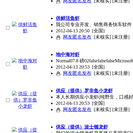
网友匿名发布
[未核实] [未注册]
供鲜活鱼虾
我公司专业开发、销售商务快车软件，
2012-04-13 20:50
[全国]
网友匿名发布
[未核实] [未注册]
地中海对虾
Normal07.8 磅02falsefalsefalseMicrosof
2012-04-13 20:53
[全国]
网友匿名发布
[未核实] [未注册]
供应（提供）罗非鱼小龙虾
本人长期供应小龙虾(纯野生，口感
2012-04-13 20:53
[全国]
网友匿名发布
[未核实] [未注册]
供应（提供）波士顿龙虾