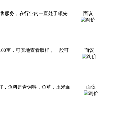
销售服务，在行业内一直处于领先
面议
100亩，可实地查看取样，一般可
面议
泽好，鱼料是青饲料，鱼草，玉米面
面议