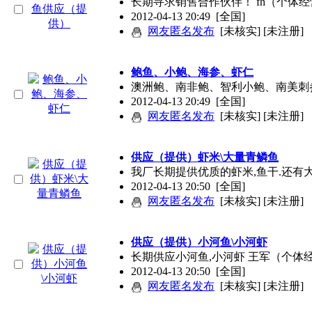
长期寻求销售合作伙伴！ fh（个体经营
2012-04-13 20:49
[全国]
网友匿名发布
[未核实] [未注册]
鲍鱼、小鲍、海参、虾仁
澳洲鲍、南非鲍、智利小鲍、南美刺
2012-04-13 20:49
[全国]
网友匿名发布
[未核实] [未注册]
供应（提供）虾米\大量青鳞鱼
我厂长期提供优质的虾米,鱼干.还有大
2012-04-13 20:50
[全国]
网友匿名发布
[未核实] [未注册]
供应（提供）小河鱼\小河虾
长期供应小河鱼,小河虾 王军（个体经
2012-04-13 20:50
[全国]
网友匿名发布
[未核实] [未注册]