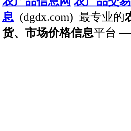
农产品信息网
农产品交易
息
(dgdx.com) 最专业的
货、市场价格信息
平台 —