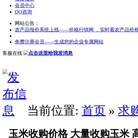
会员中心
QQ咨询
网站公告：
农产品报价系统上线——价格行情网 ，实时看农产品价
免费注册会员——生成您的企业专属网站
客服在线
当前位置:
首页
»
求
玉米收购价格 大量收购玉米 高