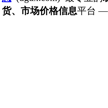
货、市场价格信息
平台 —