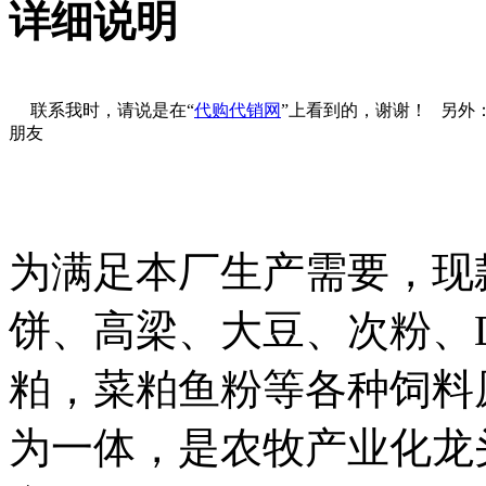
详细说明
联系我时，请说是在“
代购代销网
”上看到的，谢谢！ 另外
朋友
为满足本厂生产需要，现
饼、高梁、大豆、次粉、D
粕，菜粕鱼粉等各种饲料
为一体，是农牧产业化龙