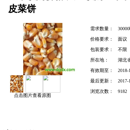
皮菜饼
需求数量：
3000
价格要求：
面议
包装要求：
不限
所在地：
湖北
有效期至：
2018-
最后更新：
2017-
浏览次数：
9182
点击图片查看原图