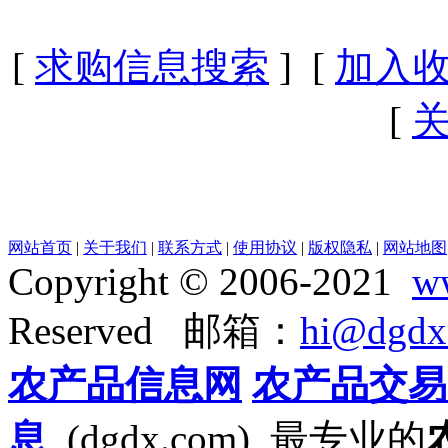
[
求购信息搜索
] [
加入
[
网站首页
|
关于我们
|
联系方式
|
使用协议
|
版权隐私
|
网站地图
Copyright © 2006-2021
w
Reserved 邮箱：
hi@dgdx
农产品信息网
农产品交易
息
(dgdx.com) 最专业的